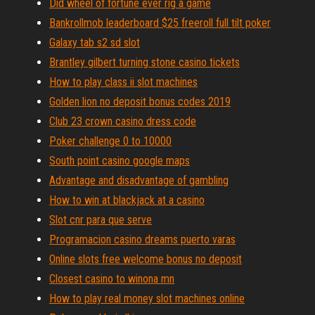
Did wheel of fortune ever rig a game
Bankrollmob leaderboard $25 freeroll full tilt poker
Galaxy tab s2 sd slot
Brantley gilbert turning stone casino tickets
How to play class ii slot machines
Golden lion no deposit bonus codes 2019
Club 23 crown casino dress code
Poker challenge 0 to 10000
South point casino google maps
Advantage and disadvantage of gambling
How to win at blackjack at a casino
Slot cnr para que serve
Programacion casino dreams puerto varas
Online slots free welcome bonus no deposit
Closest casino to winona mn
How to play real money slot machines online