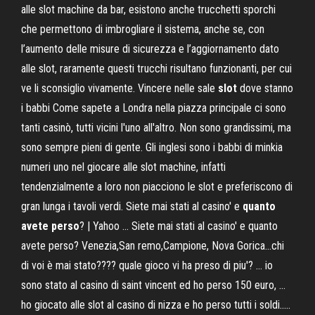
alle slot machine da bar, esistono anche trucchetti sporchi
che permettono di imbrogliare il sistema, anche se, con
l’aumento delle misure di sicurezza e l’aggiornamento dato
alle slot, raramente questi trucchi risultano funzionanti, per cui
ve li sconsiglio vivamente. Vincere nelle sale
slot
dove stanno
i babbi Come sapete a Londra nella piazza principale ci sono
tanti casinò, tutti vicini l'uno all'altro. Non sono grandissimi, ma
sono sempre pieni di gente. Gli inglesi sono i babbi di minkia
numeri uno nel giocare alle slot machine, infatti
tendenzialmente a loro non piacciono le slot e preferiscono di
gran lunga i tavoli verdi. Siete mai stati al casino' e
quanto
avete
perso
? | Yahoo ... Siete mai stati al casino' e quanto
avete perso? Venezia,San remo,Campione, Nova Gorica...chi
di voi è mai stato???? quale gioco vi ha preso di piu'? ... io
sono stato al casino di saint vincent ed ho perso 150 euro, ...
ho giocato alle slot al casino di nizza e ho perso tutti i soldi.....