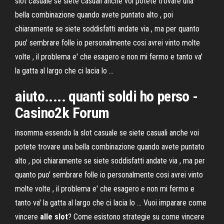
slot casuale se siete casuali anche voi potete trovare una
bella combinazione quando avete puntato alto , poi
chiaramente se siete soddisfatti andate via , ma per quanto
puo' sembrare folle io personalmente cosi avrei vinto molte
volte , il problema e' che esagero e non mi fermo e tanto va'
la gatta al largo che ci lacia lo ...
aiuto..... quanti soldi ho perso -
Casino2k Forum
insomma essendo la slot casuale se siete casuali anche voi
potete trovare una bella combinazione quando avete puntato
alto , poi chiaramente se siete soddisfatti andate via , ma per
quanto puo' sembrare folle io personalmente cosi avrei vinto
molte volte , il problema e' che esagero e non mi fermo e
tanto va' la gatta al largo che ci lacia lo ... Vuoi imparare come
vincere
alle
slot
? Come esistono strategie su come vincere