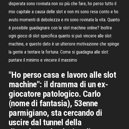
disperata sono rovinata non so più che fare, ho perso tutto il
mio capitale a causa delle slot e non mi sono resa conto e ho
avuto momenti di debolezza e mi sono rovinata la vita. Quanto
è possibile guadagnare con le slot machine online? Inoltre
ogni gioco di slot specifica quanto si può vincere alle slot
machine, e questo dato è un ulteriore motivazione che spinge
la gente a tentare la fortuna. Come si guadagna alle slot:
puntare il minimo e vincere il massimo
"Ho perso casa e lavoro alle slot
machine": il dramma di un ex-
giocatore patologico. Carlo
(nome di fantasia), 53enne
parmigiano, sta cercando di
uscire dal tunnel della