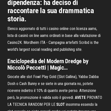
dipendenza: ha deciso di
raccontare la sua drammatica
storia.
Elenco aggiornato di tutti i casino online con licenza aams,
lista di casinò on line aams ordinati in base alla valutazione di
Casino2K.
Mordheim ITA - Campagna artefatti
Scribd is the
world's largest social reading and publishing site.
Enciclopedia del Modern Dredge by
Niccolò Peccetti | Magic
…
Giocate alle slot Fowl Play Gold (Slot Gallina), Yabba Dabba
Dosh o Cash Bunny e se siete in una giornata no, potete
ricevere indietro il 10% di quanto avete perso. Attenzione
però, la promozione è valida solo il giovedì.
AVETE
PROVATO
LA TECNICA RANDOM PER LE
SLOT
insomma essendo la